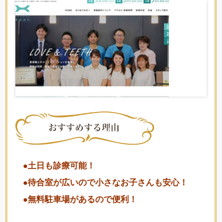
●土日も診療可能！
●待合室が広いので小さなお子さんも安心！
●無料駐車場があるので便利！