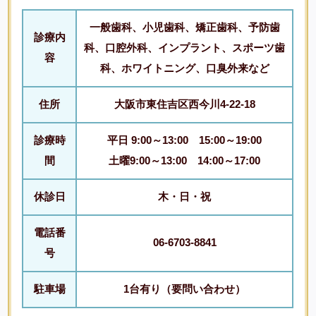
一般歯科、小児歯科、矯正歯科、予防歯
診療内
科、口腔外科、インプラント、スポーツ歯
容
科、ホワイトニング、口臭外来など
住所
大阪市東住吉区西今川4-22-18
診療時
平日 9:00～13:00 15:00～19:00
間
土曜9:00～13:00 14:00～17:00
休診日
木・日・祝
電話番
06-6703-8841
号
駐車場
1台有り（要問い合わせ）