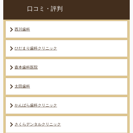
口コミ・評判
西川歯科
ひだまり歯科クリニック
森本歯科医院
太田歯科
かんばら歯科クリニック
さくらデンタルクリニック