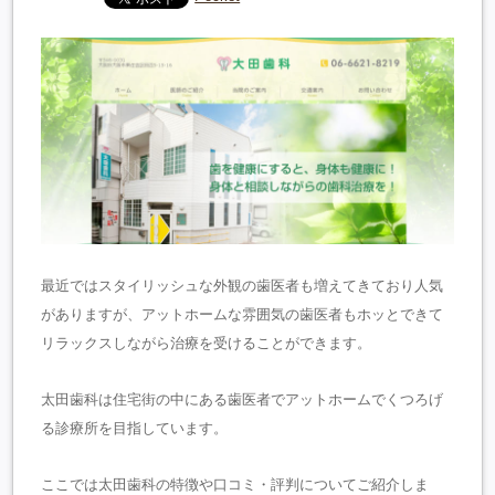
最近ではスタイリッシュな外観の歯医者も増えてきており人気
がありますが、アットホームな雰囲気の歯医者もホッとできて
リラックスしながら治療を受けることができます。
太田歯科は住宅街の中にある歯医者でアットホームでくつろげ
る診療所を目指しています。
ここでは太田歯科の特徴や口コミ・評判についてご紹介しま