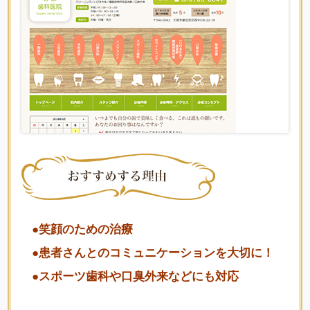
●笑顔のための治療
●患者さんとのコミュニケーションを大切に！
●スポーツ歯科や口臭外来などにも対応