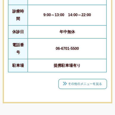
診療時
9:00～13:00 14:00～22:00
間
休診日
年中無休
電話番
06-6701-5500
号
駐車場
提携駐車場有り