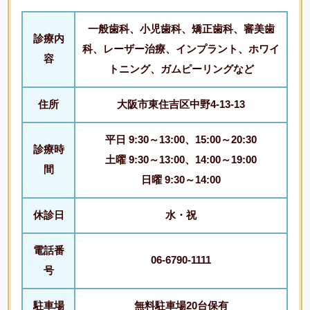
一般歯科、小児歯科、矯正歯科、審美歯
診療内
科、レーザー治療、インプラント、ホワイ
容
トニング、ガムピーリングなど
住所
大阪市東住吉区中野4-13-13
平日 9:30～13:00、15:00～20:30
診療時
土曜 9:30～13:00、14:00～19:00
間
日曜 9:30～14:00
休診日
水・祝
電話番
06-6790-1111
号
駐車場
無料駐車場20台保有