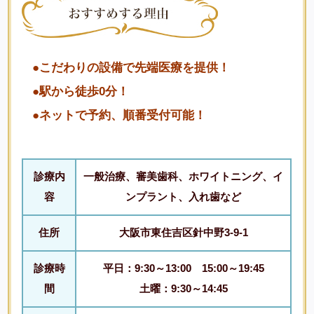
●こだわりの設備で先端医療を提供！
●駅から徒歩0分！
●ネットで予約、順番受付可能！
診療内
一般治療、審美歯科、ホワイトニング、イ
容
ンプラント、入れ歯など
住所
大阪市東住吉区針中野3-9-1
診療時
平日：9:30～13:00 15:00～19:45
間
土曜：9:30～14:45