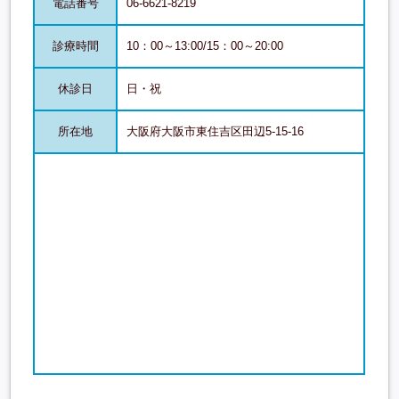
電話番号
06-6621-8219
診療時間
10：00～13:00/15：00～20:00
休診日
日・祝
所在地
大阪府大阪市東住吉区田辺5-15-16