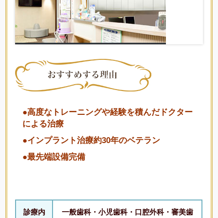
●高度なトレーニングや経験を積んだドクター
による治療
●インプラント治療約30年のベテラン
●最先端設備完備
診療内
一般歯科・小児歯科・口腔外科・審美歯