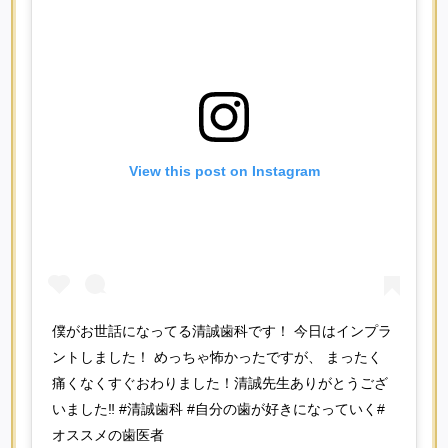
View this post on Instagram
僕がお世話になってる清誠歯科です！ 今日はインプラ
ントしました！ めっちゃ怖かったですが、 まったく
痛くなくすぐおわりました！清誠先生ありがとうござ
いました‼️ #清誠歯科 #自分の歯が好きになっていく#
オススメの歯医者