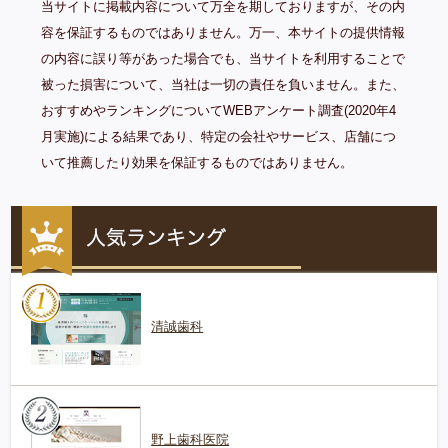
当サイトに掲載内容について万全を期しておりますが、その内
容を保証するものではありません。万一、本サイトの提供情報
の内容に誤り等があった場合でも、当サイトを利用することで
被った損害について、当社は一切の責任を負いません。また、
おすすめやランキングについてWEBアンケート調査(2020年4
月実施)による結果であり、特定の会社やサービス、店舗につ
いて推薦したり効果を保証するものではありません。
清誠歯科
野上歯科医院