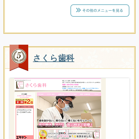
さくら歯科