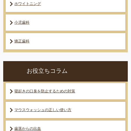
ホワイトニング
小児歯科
矯正歯科
お役立ちコラム
寝起きの口臭を防止するための対策
マウスウォッシュの正しい使い方
歯茎からの出血