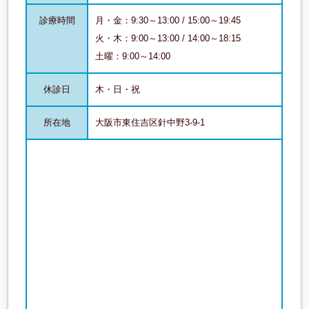
診療時間
月・金：9:30～13:00 / 15:00～19:45
火・木：9:00～13:00 / 14:00～18:15
土曜：9:00～14:00
休診日
木・日・祝
所在地
大阪市東住吉区針中野3-9-1