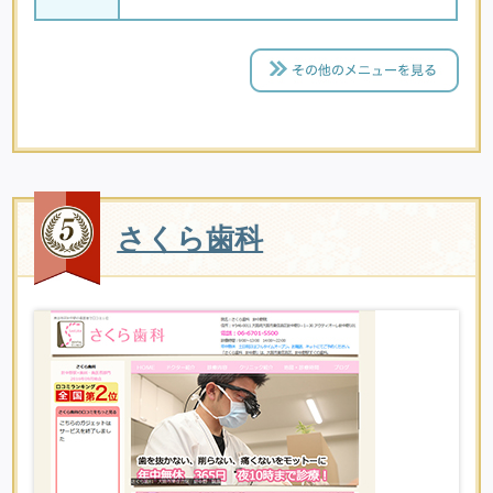
さくら歯科