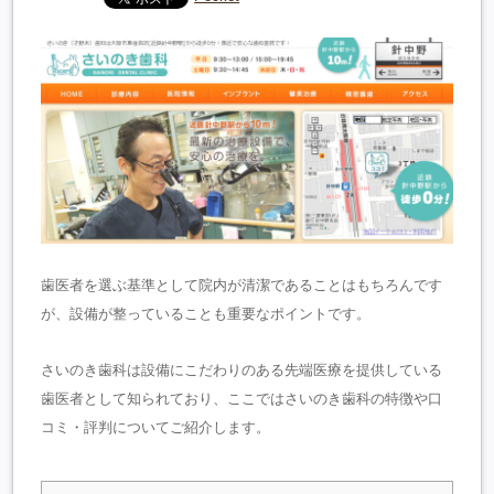
歯医者を選ぶ基準として院内が清潔であることはもちろんです
が、設備が整っていることも重要なポイントです。
さいのき歯科は設備にこだわりのある先端医療を提供している
歯医者として知られており、ここではさいのき歯科の特徴や口
コミ・評判についてご紹介します。