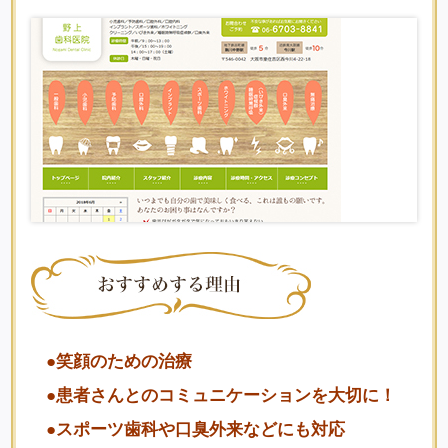
●笑顔のための治療
●患者さんとのコミュニケーションを大切に！
●スポーツ歯科や口臭外来などにも対応