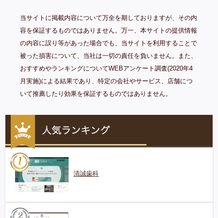
当サイトに掲載内容について万全を期しておりますが、その内
容を保証するものではありません。万一、本サイトの提供情報
の内容に誤り等があった場合でも、当サイトを利用することで
被った損害について、当社は一切の責任を負いません。また、
おすすめやランキングについてWEBアンケート調査(2020年4
月実施)による結果であり、特定の会社やサービス、店舗につ
いて推薦したり効果を保証するものではありません。
清誠歯科