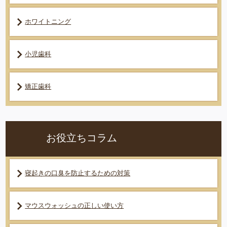
ホワイトニング
小児歯科
矯正歯科
お役立ちコラム
寝起きの口臭を防止するための対策
マウスウォッシュの正しい使い方