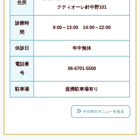
住所
クティオーレ針中野101
診療時
9:00～13:00 14:00～22:00
間
休診日
年中無休
電話番
06-6701-5500
号
駐車場
提携駐車場有り