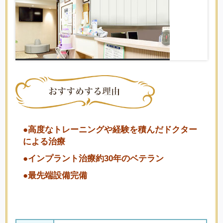
●高度なトレーニングや経験を積んだドクター
による治療
●インプラント治療約30年のベテラン
●最先端設備完備