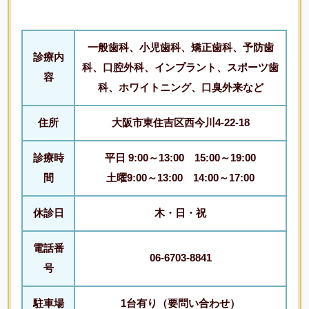
一般歯科、小児歯科、矯正歯科、予防歯
診療内
科、口腔外科、インプラント、スポーツ歯
容
科、ホワイトニング、口臭外来など
住所
大阪市東住吉区西今川4-22-18
診療時
平日 9:00～13:00 15:00～19:00
間
土曜9:00～13:00 14:00～17:00
休診日
木・日・祝
電話番
06-6703-8841
号
駐車場
1台有り（要問い合わせ）