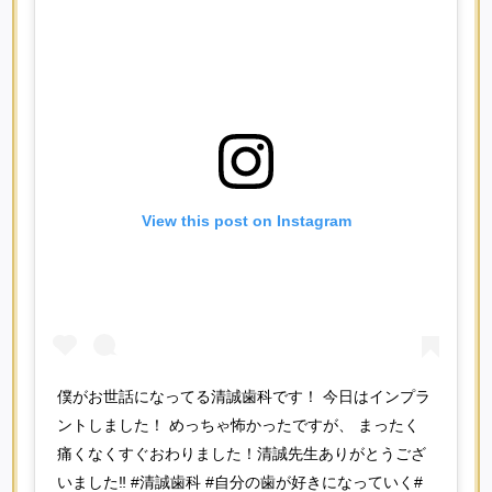
View this post on Instagram
僕がお世話になってる清誠歯科です！ 今日はインプラ
ントしました！ めっちゃ怖かったですが、 まったく
痛くなくすぐおわりました！清誠先生ありがとうござ
いました‼️ #清誠歯科 #自分の歯が好きになっていく#