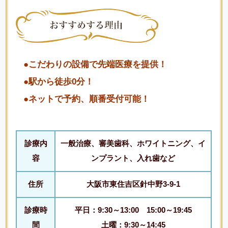
●こだわりの設備で先端医療を提供！
●駅から徒歩0分！
●ネットで予約、順番受付可能！
診療内
一般治療、審美歯科、ホワイトニング、イ
容
ンプラント、入れ歯など
住所
大阪市東住吉区針中野3-9-1
診療時
平日：9:30～13:00 15:00～19:45
間
土曜：9:30～14:45