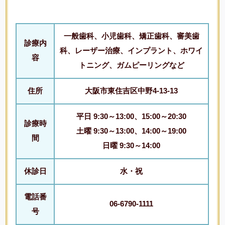
一般歯科、小児歯科、矯正歯科、審美歯
診療内
科、レーザー治療、インプラント、ホワイ
容
トニング、ガムピーリングなど
住所
大阪市東住吉区中野4-13-13
平日 9:30～13:00、15:00～20:30
診療時
土曜 9:30～13:00、14:00～19:00
間
日曜 9:30～14:00
休診日
水・祝
電話番
06-6790-1111
号