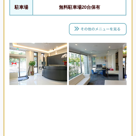
駐車場
無料駐車場20台保有