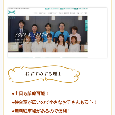
●土日も診療可能！
●待合室が広いので小さなお子さんも安心！
●無料駐車場があるので便利！