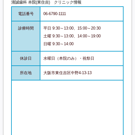
清誠歯科 本院(東住吉) クリニック情報
電話番号
06-6790-1111
診療時間
平日 9:30～13:00、15:00～20:30
土曜 9:30～13:00、14:00～19:00
日曜 9:30～14:00
休診日
水曜日（本院のみ）・祝祭日
所在地
大阪市東住吉区中野4-13-13