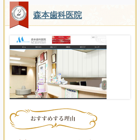
森本歯科医院