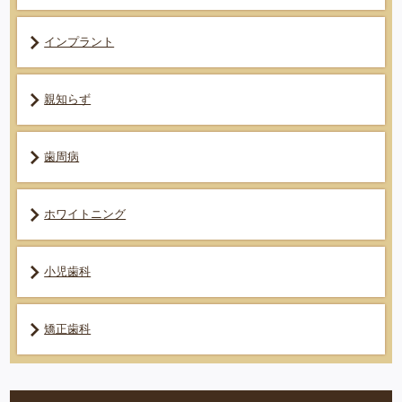
インプラント
親知らず
歯周病
ホワイトニング
小児歯科
矯正歯科