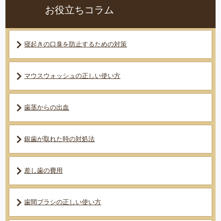
お役立ちコラム
寝起きの口臭を防止するための対策
マウスウォッシュの正しい使い方
歯茎からの出血
銀歯が取れた時の対処法
差し歯の費用
歯間ブラシの正しい使い方