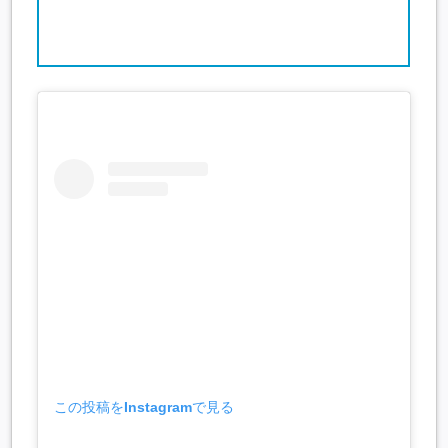
この投稿をInstagramで見る