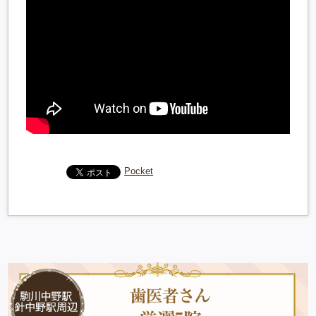
Pocket