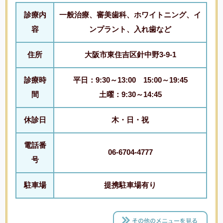
診療内
一般治療、審美歯科、ホワイトニング、イ
容
ンプラント、入れ歯など
住所
大阪市東住吉区針中野3-9-1
診療時
平日：9:30～13:00 15:00～19:45
間
土曜：9:30～14:45
休診日
木・日・祝
電話番
06-6704-4777
号
駐車場
提携駐車場有り