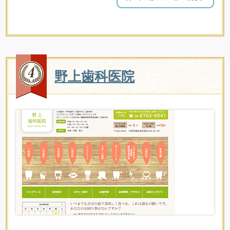
野上歯科医院