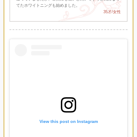
てたホワイトニングも始めました。
35才/女性
View this post on Instagram