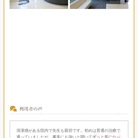
清潔感がある院内で先生も親切です。初めは普通の治療で
通っていましたが、審美にも強いと聞いてずっと気になっ