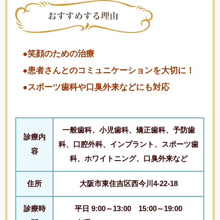
●笑顔のための治療
●患者さんとのコミュニケーションを大切に！
●スポーツ歯科や口臭外来などにも対応
一般歯科、小児歯科、矯正歯科、予防歯
診療内
科、口腔外科、インプラント、スポーツ歯
容
科、ホワイトニング、口臭外来など
住所
大阪市東住吉区西今川4-22-18
診療時
平日 9:00～13:00 15:00～19:00