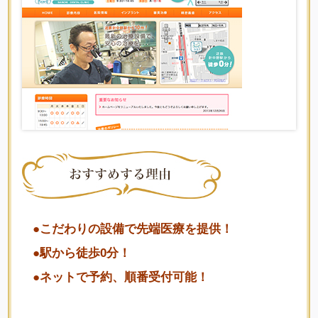
●こだわりの設備で先端医療を提供！
●駅から徒歩0分！
●ネットで予約、順番受付可能！