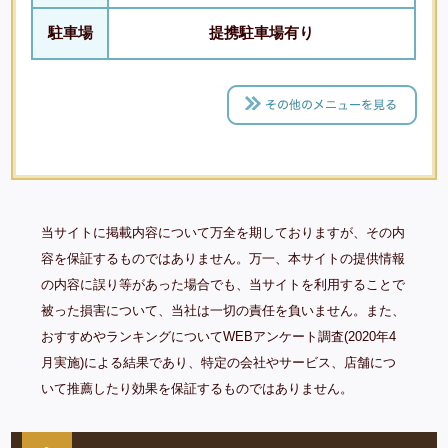
駐車場
提携駐車場有り
当サイトに掲載内容について万全を期しておりますが、その内
容を保証するものではありません。万一、本サイトの提供情報
の内容に誤り等があった場合でも、当サイトを利用することで
被った損害について、当社は一切の責任を負いません。また、
おすすめやランキングについてWEBアンケート調査(2020年4
月実施)による結果であり、特定の会社やサービス、店舗につ
いて推薦したり効果を保証するものではありません。