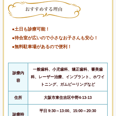
●土日も診療可能！
●待合室が広いので小さなお子さんも安心！
●無料駐車場があるので便利！
一般歯科、小児歯科、矯正歯科、審美歯
診療内
科、レーザー治療、インプラント、ホワイ
容
トニング、ガムピーリングなど
住所
大阪市東住吉区中野4-13-13
平日 9:30～13:00、15:00～20:30
診療時