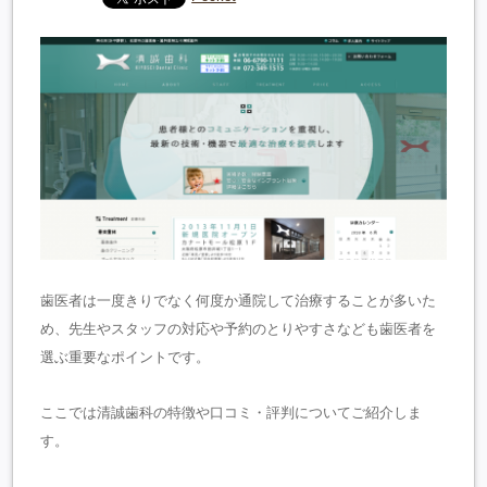
歯医者は一度きりでなく何度か通院して治療することが多いた
め、先生やスタッフの対応や予約のとりやすさなども歯医者を
選ぶ重要なポイントです。
ここでは清誠歯科の特徴や口コミ・評判についてご紹介しま
す。