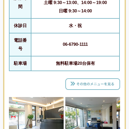
土曜 9:30～13:00、14:00～19:00
間
日曜 9:30～14:00
休診日
水・祝
電話番
06-6790-1111
号
駐車場
無料駐車場20台保有