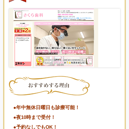
●年中無休日曜日も診療可能！
●夜10時まで受付！
●予約なしでもOK！